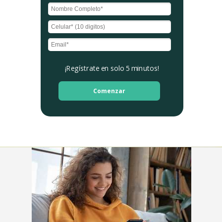
¡Regístrate en solo 5 minutos!
Comenzar