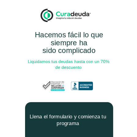
Hacemos fácil lo que
siempre ha
sido
complicado
Liquidamos tus deudas hasta con un 70%
de descuento
Llena el formulario y comienza tu
programa